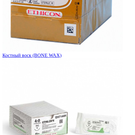
Костный воск (BONE WAX)