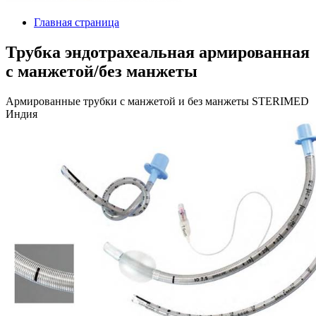
Главная страница
Трубка эндотрахеальная армированная
с манжетой/без манжеты
Армированные трубки с манжетой и без манжеты STERIMED
Индия