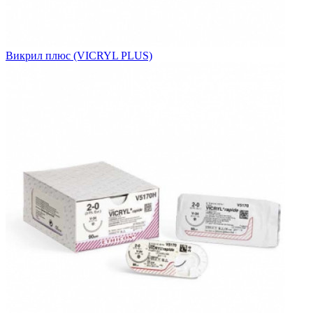
Викрил плюс (VICRYL PLUS)