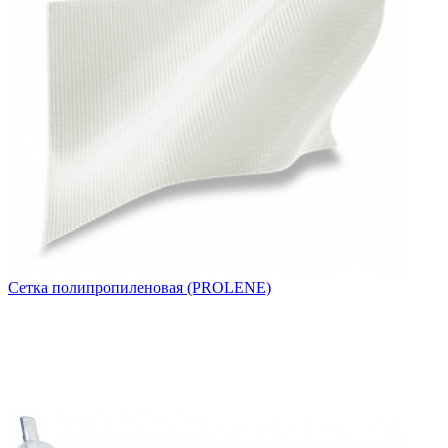
Сетка полипропиленовая (PROLENE)