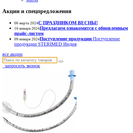
Акции и спецпредложения
С ПРАЗДНИКОМ ВЕСНЫ!
06 марта 2024
Предлагаем ознакомится с обновленным
16 января 2024
прайс-листом
Поступление продукции
Поступление
09 января 2024
продукции STERIMED Индия
все акции
запросить звонок