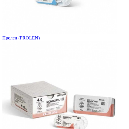
Пролен (PROLEN)