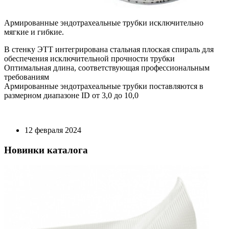
Армированные эндотрахеальные трубки исключительно
мягкие и гибкие.
В стенку ЭТТ интегрирована стальная плоская спираль для
обеспечения исключительной прочности трубки
Оптимальная длина, соответствующая профессиональным
требованиям
Армированные эндотрахеальные трубки поставляются в
размерном диапазоне ID от 3,0 до 10,0
12 февраля 2024
Новинки каталога