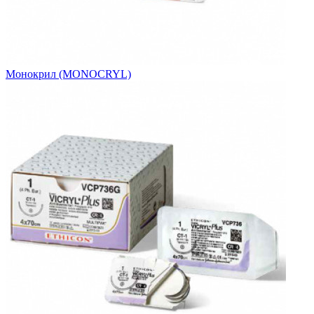
Монокрил (MONOCRYL)