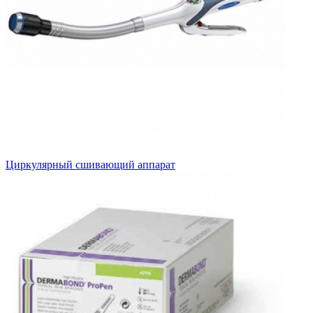
Циркулярный сшивающий аппарат