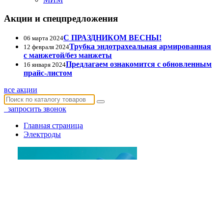
Акции и спецпредложения
С ПРАЗДНИКОМ ВЕСНЫ!
06 марта 2024
Трубка эндотрахеальная армированная
12 февраля 2024
с манжетой/без манжеты
Предлагаем ознакомится с обновленным
16 января 2024
прайс-листом
все акции
запросить звонок
Главная страница
Электроды