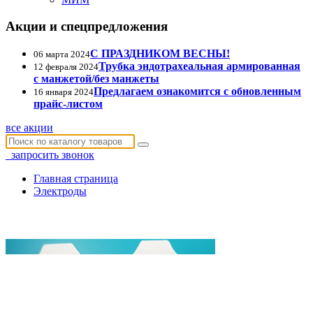
Акции и спецпредложения
С ПРАЗДНИКОМ ВЕСНЫ!
06 марта 2024
Трубка эндотрахеальная армированная
12 февраля 2024
с манжетой/без манжеты
Предлагаем ознакомится с обновленным
16 января 2024
прайс-листом
все акции
запросить звонок
Главная страница
Электроды