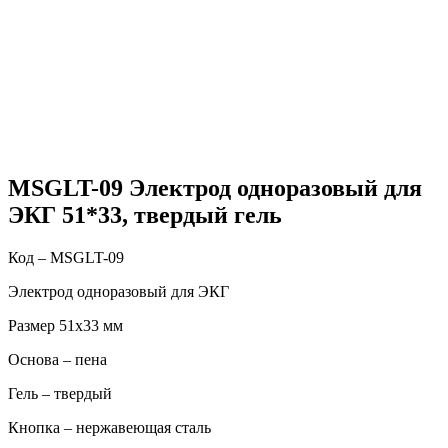
MSGLT-09 Электрод одноразовый для
ЭКГ 51*33, твердый гель
Код – MSGLT-09
Электрод одноразовый для ЭКГ
Размер 51х33 мм
Основа – пена
Гель – твердый
Кнопка – нержавеющая сталь