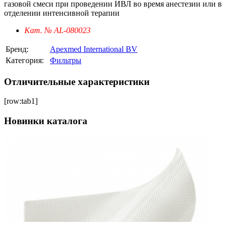
газовой смеси при проведении ИВЛ во время анестезии или в
отделении интенсивной терапии
Кат. № AL-080023
Бренд:
Apexmed International BV
Категория:
Фильтры
Отличительные характеристики
[row:tab1]
Новинки каталога