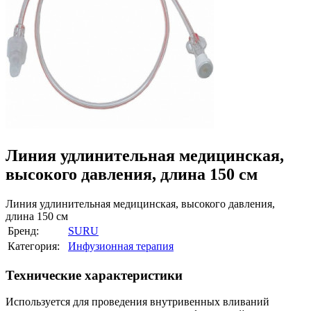
Линия удлинительная медицинская,
высокого давления, длина 150 см
Линия удлинительная медицинская, высокого давления,
длина 150 см
Бренд:
SURU
Категория:
Инфузионная терапия
Технические характеристики
Используется для проведения внутривенных вливаний