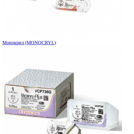
Монокрил (MONOCRYL)