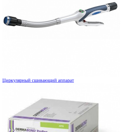
Циркулярный сшивающий аппарат