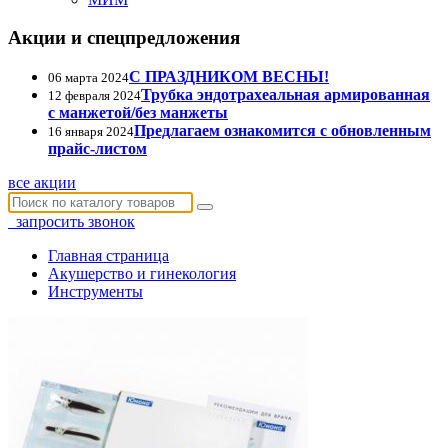
Акции и спецпредложения
С ПРАЗДНИКОМ ВЕСНЫ!
06 марта 2024
Трубка эндотрахеальная армированная
12 февраля 2024
с манжетой/без манжеты
Предлагаем ознакомится с обновленным
16 января 2024
прайс-листом
все акции
запросить звонок
Главная страница
Акушерство и гинекология
Инструменты