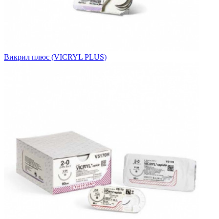
Викрил плюс (VICRYL PLUS)