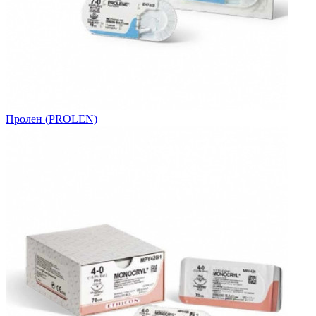
Пролен (PROLEN)