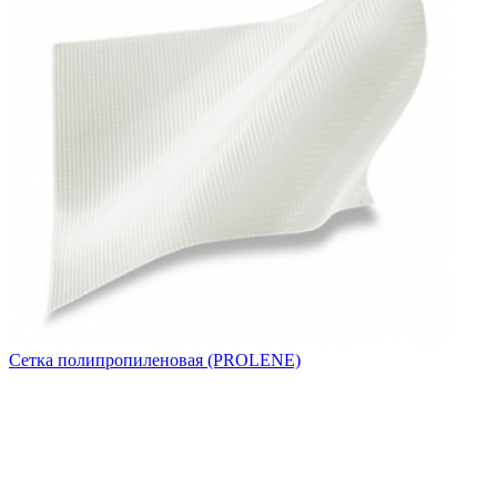
Сетка полипропиленовая (PROLENE)