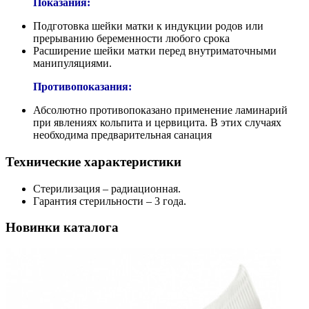
Показания:
Подготовка шейки матки к индукции родов или
прерыванию беременности любого срока
Расширение шейки матки перед внутриматочными
манипуляциями.
Противопоказания:
Абсолютно противопоказано применение ламинарий
при явлениях кольпита и цервицита. В этих случаях
необходима предварительная санация
Технические характеристики
Стерилизация – радиационная.
Гарантия стерильности – 3 года.
Новинки каталога