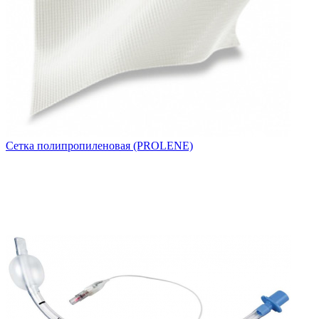
Сетка полипропиленовая (PROLENE)