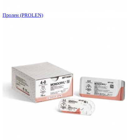
Пролен (PROLEN)