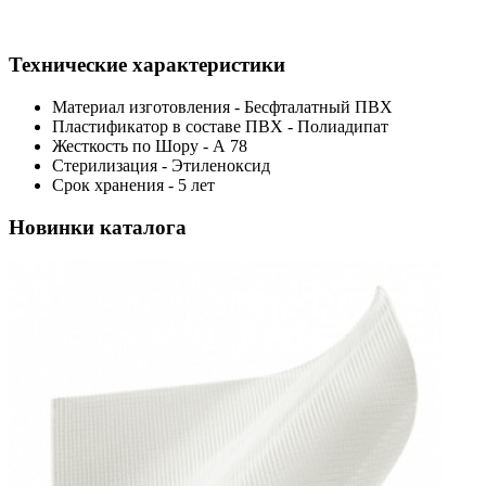
Технические характеристики
Материал изготовления - Бесфталатный ПВХ
Пластификатор в составе ПВХ - Полиадипат
Жесткость по Шору - А 78
Стерилизация - Этиленоксид
Срок хранения - 5 лет
Новинки каталога