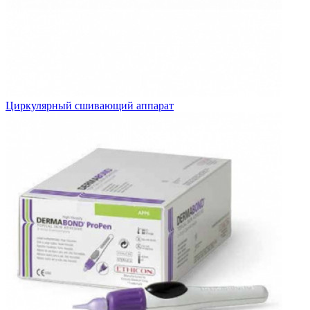
Циркулярный сшивающий аппарат