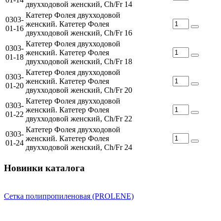
двухходовой женский, Ch/Fr 14
Катетер Фолея двухходовой
0303-
женский. Катетер Фолея
01-16
двухходовой женский, Ch/Fr 16
Катетер Фолея двухходовой
0303-
женский. Катетер Фолея
01-18
двухходовой женский, Ch/Fr 18
Катетер Фолея двухходовой
0303-
женский. Катетер Фолея
01-20
двухходовой женский, Ch/Fr 20
Катетер Фолея двухходовой
0303-
женский. Катетер Фолея
01-22
двухходовой женский, Ch/Fr 22
Катетер Фолея двухходовой
0303-
женский. Катетер Фолея
01-24
двухходовой женский, Ch/Fr 24
Новинки каталога
Сетка полипропиленовая (PROLENE)