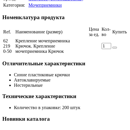
Категория:
Мочеприемники
Номенклатура продукта
Цена
Кол-
Ref.
Наименование (размер)
Купить
за ед.
во
62
Крепление мочеприемника
219
Крючок. Крепление
0-50
мочеприемника Крючок
Отличительные характеристики
Синие пластиковые крючки
Автоклавируемые
Нестерильные
Технические характеристики
Количество в упаковке: 200 штук
Новинки каталога