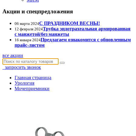
Акции и спецпредложения
С ПРАЗДНИКОМ ВЕСНЫ!
06 марта 2024
Трубка эндотрахеальная армированная
12 февраля 2024
с манжетой/без манжеты
Предлагаем ознакомится с обновленным
16 января 2024
прайс-листом
все акции
запросить звонок
Главная страница
Урология
Мочеприемники