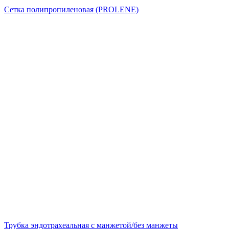
Сетка полипропиленовая (PROLENE)
Трубка эндотрахеальная с манжетой/без манжеты