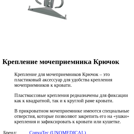
Крепление мочеприемника Крючок
Крепление для мочеприемников Крючок – это
пластиковый аксессуар для удобства крепления
мочеприемников к кровати.
Пластмассовые крепления редназначены для фиксации
как к квадратной, так и к круглой раме кровати.
В прикроватном мочеприемнике имеются специальные
отверстия, которые позволяют закрепить его на «ушки»
крепления и зафиксировать к кровати или кушетке.
Бренд:
ConvaTec (UNOMEDICAL)