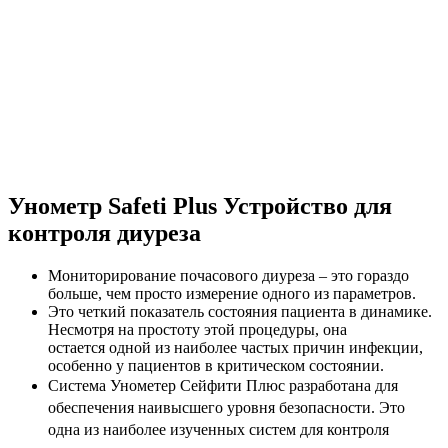
Унометр Safeti Plus Устройство для
контроля диуреза
Мониторирование почасового диуреза – это гораздо
больше, чем просто измерение одного из параметров.
Это четкий показатель состояния пациента в динамике.
Несмотря на простоту этой процедуры, она
остается одной из наиболее частых причин инфекции,
особенно у пациентов в критическом состоянии.
Система Унометер Сейфити Плюс разработана для
обеспечения наивысшего уровня безопасности. Это
одна из наиболее изученных систем для контроля