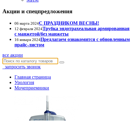
Акции и спецпредложения
С ПРАЗДНИКОМ ВЕСНЫ!
06 марта 2024
Трубка эндотрахеальная армированная
12 февраля 2024
с манжетой/без манжеты
Предлагаем ознакомится с обновленным
16 января 2024
прайс-листом
все акции
запросить звонок
Главная страница
Урология
Мочеприемники