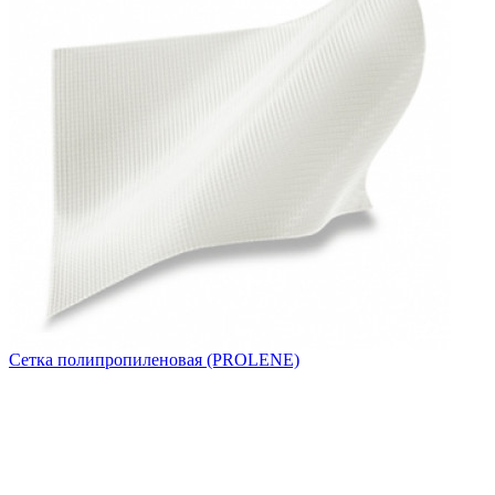
Сетка полипропиленовая (PROLENE)