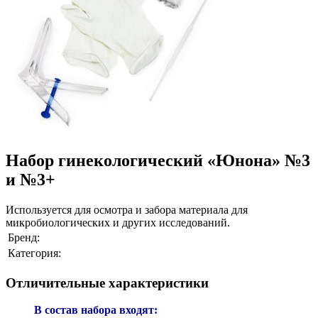
Набор гинекологический «Юнона» №3
и №3+
Используется для осмотра и забора материала для
микробиологических и других исследований.
Бренд:
Категория:
Отличительные характеристики
В состав набора входят: