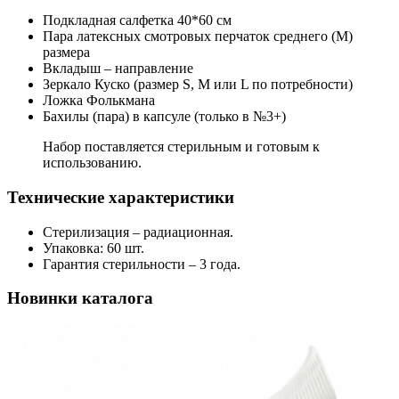
Подкладная салфетка 40*60 см
Пара латексных смотровых перчаток среднего (М)
размера
Вкладыш – направление
Зеркало Куско (размер S, M или L по потребности)
Ложка Фолькмана
Бахилы (пара) в капсуле (только в №3+)
Набор поставляется стерильным и готовым к
использованию.
Технические характеристики
Стерилизация – радиационная.
Упаковка: 60 шт.
Гарантия стерильности – 3 года.
Новинки каталога