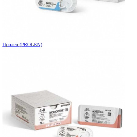
Пролен (PROLEN)