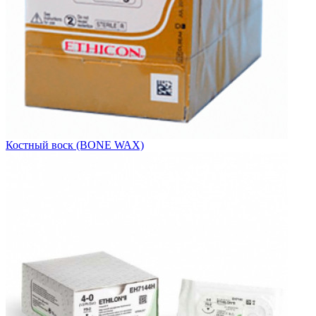
Костный воск (BONE WAX)