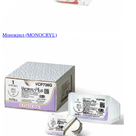
Монокрил (MONOCRYL)