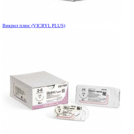
Викрил плюс (VICRYL PLUS)