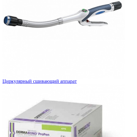
Циркулярный сшивающий аппарат