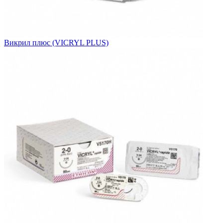
Викрил плюс (VICRYL PLUS)