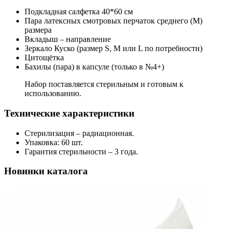
Подкладная салфетка 40*60 см
Пара латексных смотровых перчаток среднего (М)
размера
Вкладыш – направление
Зеркало Куско (размер S, M или L по потребности)
Цитощётка
Бахилы (пара) в капсуле (только в №4+)
Набор поставляется стерильным и готовым к
использованию.
Технические характеристики
Стерилизация – радиационная.
Упаковка: 60 шт.
Гарантия стерильности – 3 года.
Новинки каталога