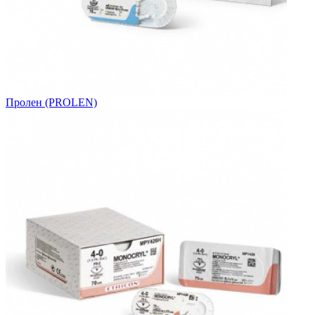
Пролен (PROLEN)