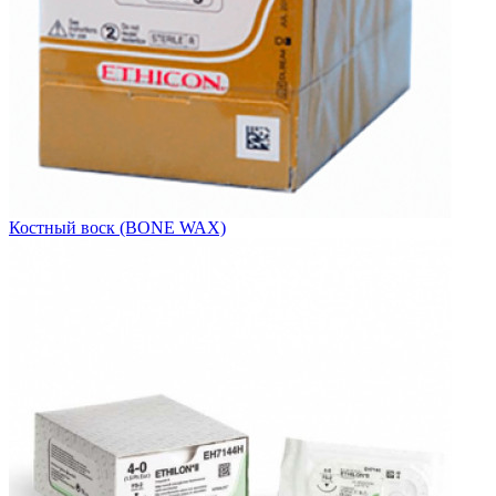
Костный воск (BONE WAX)