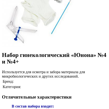
Набор гинекологический «Юнона» №4
и №4+
Используется для осмотра и забора материала для
микробиологических и других исследований.
Бренд:
Категория:
Отличительные характеристики
В состав набора входят: