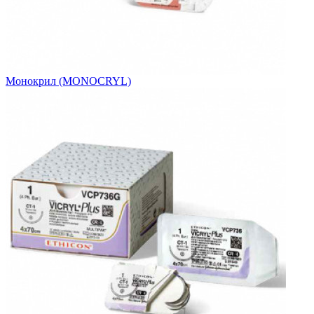
Монокрил (MONOCRYL)