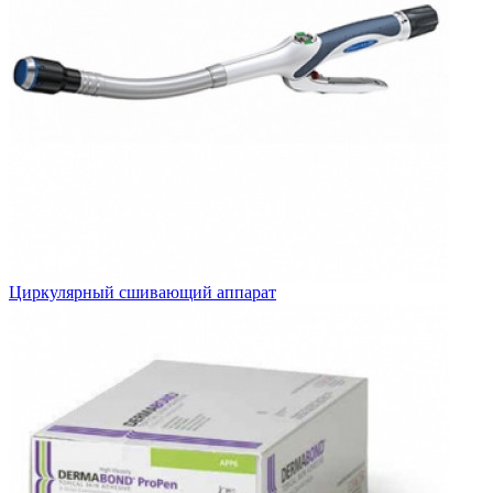
Циркулярный сшивающий аппарат