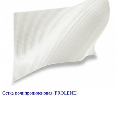
Сетка полипропиленовая (PROLENE)