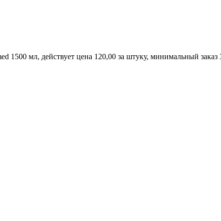
med 1500 мл, действует цена 120,00 за штуку, минимальный зака