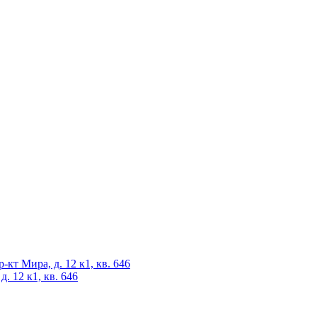
-кт Мира, д. 12 к1, кв. 646
. 12 к1, кв. 646