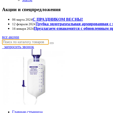
Акции и спецпредложения
С ПРАЗДНИКОМ ВЕСНЫ!
06 марта 2024
Трубка эндотрахеальная армированная с
12 февраля 2024
Предлагаем ознакомится с обновленным п
16 января 2024
все акции
запросить звонок
Главная страница