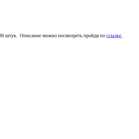
з 30 штук. Описание можно посмотреть пройдя по
ссылке