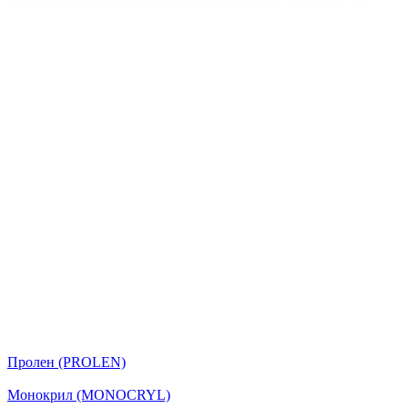
Пролен (PROLEN)
Монокрил (MONOCRYL)