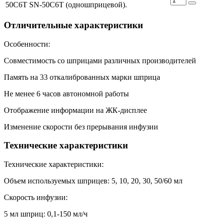
50C6T
SN-50C6T (одношприцевой).
Отличительные характеристики
Особенности:
Совместимость со шприцами различных производителей
Память на 33 откалиброванных марки шприца
Не менее 6 часов автономной работы
Отображение информации на ЖК-дисплее
Изменение скорости без прерывания инфузии
Технические характеристики
Технические характеристики:
Объем используемых шприцев: 5, 10, 20, 30, 50/60 мл
Скорость инфузии:
5 мл шприц: 0,1-150 мл/ч