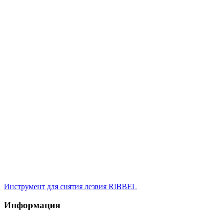
Инструмент для снятия лезвия RIBBEL
Информация