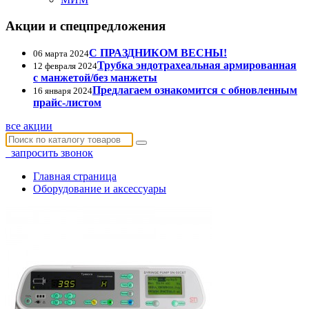
Акции и спецпредложения
С ПРАЗДНИКОМ ВЕСНЫ!
06 марта 2024
Трубка эндотрахеальная армированная
12 февраля 2024
с манжетой/без манжеты
Предлагаем ознакомится с обновленным
16 января 2024
прайс-листом
все акции
запросить звонок
Главная страница
Оборудование и аксессуары