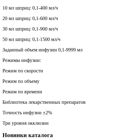
10 мл шприц: 0,1-400 мл/ч
20 мл шприц: 0,1-600 мл/ч
30 мл шприц: 0,1-900 мл/ч
50 мл шприц: 0,1-1500 мл/ч
Заданный объем инфузии 0,1-9999 мл
Режимы инфузии:
Режим по скорости
Режим по объему
Режим по времени
Библиотека лекарственных препаратов
Точность инфузии ±2%
Три уровня окклюзии
Новинки каталога