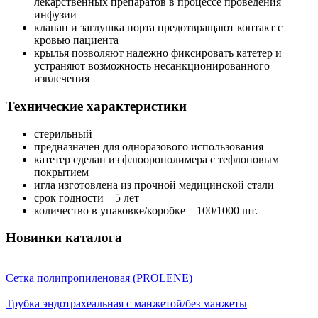
лекарственных препаратов в процессе проведения
инфузии
клапан и заглушка порта предотвращают контакт с
кровью пациента
крылья позволяют надежно фиксировать катетер и
устраняют возможность несанкционированного
извлечения
Технические характеристики
стерильный
предназначен для одноразового использования
катетер сделан из флюорополимера с тефлоновым
покрытием
игла изготовлена из прочной медицинской стали
срок годности – 5 лет
количество в упаковке/коробке – 100/1000 шт.
Новинки каталога
Сетка полипропиленовая (PROLENE)
Трубка эндотрахеальная с манжетой/без манжеты