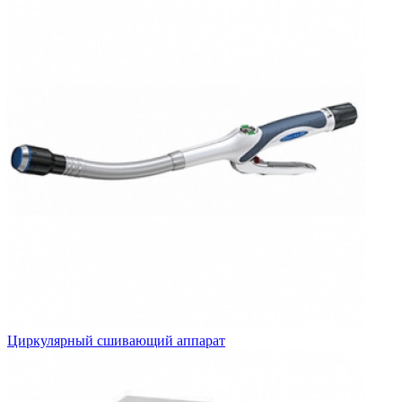
Циркулярный сшивающий аппарат