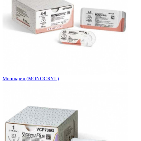
Монокрил (MONOCRYL)