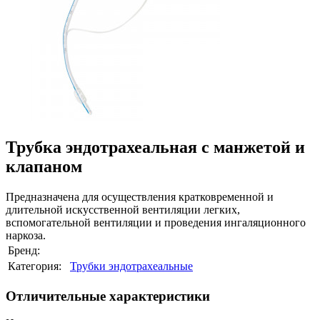
Трубка эндотрахеальная с манжетой и
клапаном
Предназначена для осуществления кратковременной и
длительной искусственной вентиляции легких,
вспомогательной вентиляции и проведения ингаляционного
наркоза.
Бренд:
Категория:
Трубки эндотрахеальные
Отличительные характеристики