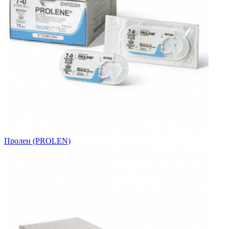
Пролен (PROLEN)