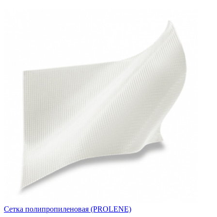
Сетка полипропиленовая (PROLENE)