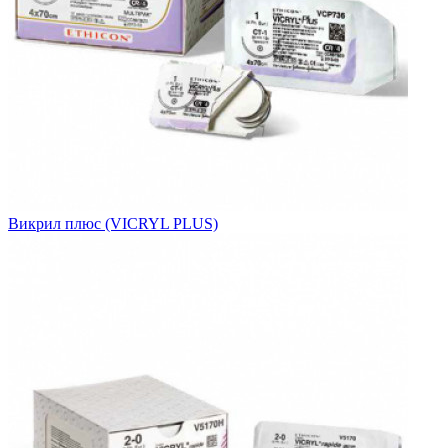
Викрил плюс (VICRYL PLUS)