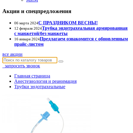
Акции и спецпредложения
С ПРАЗДНИКОМ ВЕСНЫ!
06 марта 2024
Трубка эндотрахеальная армированная
12 февраля 2024
с манжетой/без манжеты
Предлагаем ознакомится с обновленным
16 января 2024
прайс-листом
все акции
запросить звонок
Главная страница
Анестезиология и реанимация
Трубки эндотрахеальные