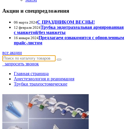
Акции и спецпредложения
С ПРАЗДНИКОМ ВЕСНЫ!
06 марта 2024
Трубка эндотрахеальная армированная
12 февраля 2024
с манжетой/без манжеты
Предлагаем ознакомится с обновленным
16 января 2024
прайс-листом
все акции
запросить звонок
Главная страница
Анестезиология и реанимация
Трубки трахеостомические