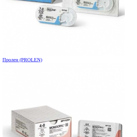
Пролен (PROLEN)