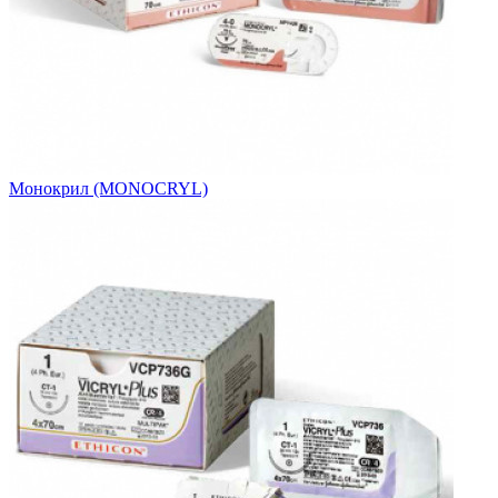
Монокрил (MONOCRYL)