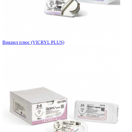
Викрил плюс (VICRYL PLUS)