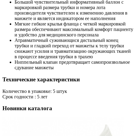
Большой чувствительный информативный баллон с
маркировкой размера трубки и номера лота
производителя чувствителен к изменению давления в
манжете и является индикатором ее наполнения
Мягкие гибкие крылья фланца с четкой маркировкой
размера обеспечивают максимальный комфорт пациенту
и удобство для медицинского персонала
Атравматичный суживающися дистальный конец
трубки и гладкий переход от манжеты к телу трубки
снижают усилия и травматизацию окружающих тканей
в процессе введения трубки в трахею
Ниппельный клапан предотвращает самопроизвольное
сдувание манжеты
Технические характеристики
Количество в упаковке: 5 штук
Срок годности : 5 лет
Новинки каталога