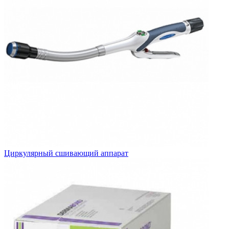
Циркулярный сшивающий аппарат