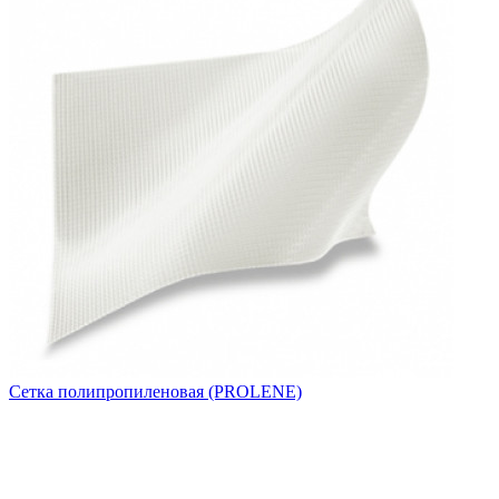
Сетка полипропиленовая (PROLENE)