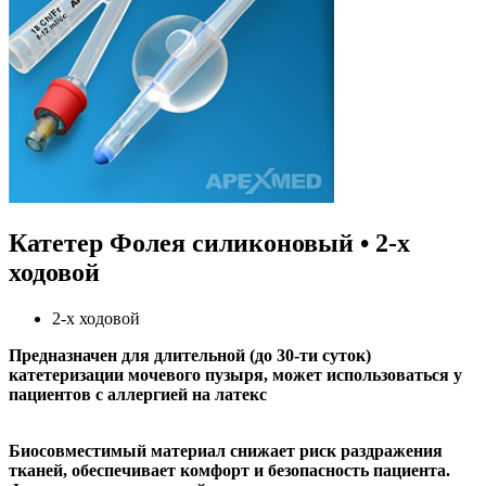
Катетер Фолея cиликоновый • 2-х
ходовой
2-х ходовой
Предназначен для длительной (до 30-ти суток)
катетеризации мочевого пузыря, может использоваться у
пациентов с аллергией на латекс
Биосовместимый материал снижает риск раздражения
тканей, обеспечивает комфорт и безопасность пациента.