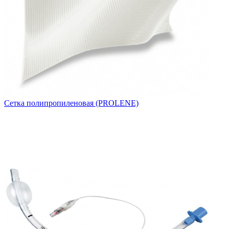
Сетка полипропиленовая (PROLENE)