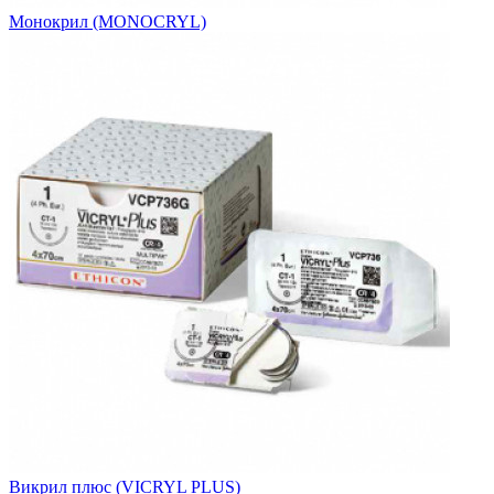
Монокрил (MONOCRYL)
Викрил плюс (VICRYL PLUS)