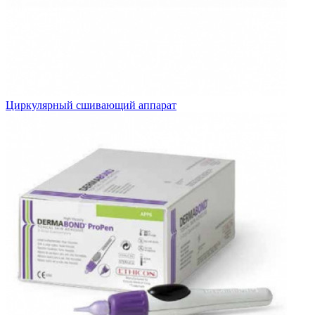
Циркулярный сшивающий аппарат