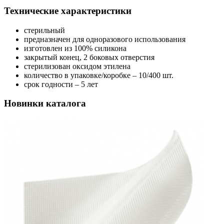
Технические характеристики
стерильный
предназначен для одноразового использования
изготовлен из 100% силикона
закрытый конец, 2 боковых отверстия
стерилизован оксидом этилена
количество в упаковке/коробке – 10/400 шт.
срок годности – 5 лет
Новинки каталога