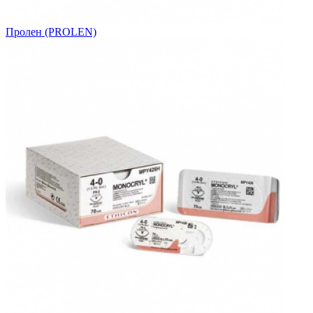
Пролен (PROLEN)