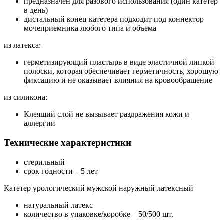
предназначен для разового использования (один катетер
в день)
дистальный конец катетера подходит под коннектор
мочеприемника любого типа и объема
из латекса:
герметизирующий пластырь в виде эластичной липкой
полоски, которая обеспечивает герметичность, хорошую
фиксацию и не оказывает влияния на кровообращение
из силикона:
Клеящий слой не вызывает раздражения кожи и
аллергии
Технические характеристики
стерильный
срок годности – 5 лет
Катетер урологический мужской наружный латексный
натуральный латекс
количество в упаковке/коробке – 50/500 шт.