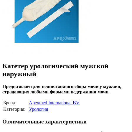
Катетер урологический мужской
наружный
Предназначен для неинвазивного сбора мочи у мужчин,
страдающих любыми формами недержания мочи.
Бренд:
Apexmed International BV
Категория:
Урология
Отличительные характеристики