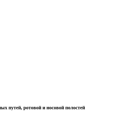
ых путей, ротовой и носовой полостей