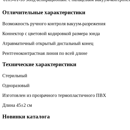
Отличительные характеристики
Возможность ручного контроля вакуум-разрежения
Коннектор с цветовой кодировкой размера зонда
Атравматичный открытый дистальный конец
Рентгеноконтрастная линия по всей длине
Технические характеристики
Стерильный
Одноразовый
Изготовлен из прозрачного термопластичного ПВХ
Длина 45±2 см
Новинки каталога