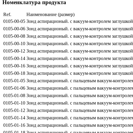
Номенклатура продукта
Ref.
Наименование (размер)
0105-00-05
Зонд аспирационый. с вакуум-контролем заглушкой,
0105-00-06
Зонд аспирационый. с вакуум-контролем заглушкой,
0105-00-08
Зонд аспирационый. с вакуум-контролем заглушкой,
0105-00-10
Зонд аспирационый. с вакуум-контролем заглушкой,
0105-00-12
Зонд аспирационый. с вакуум-контролем заглушкой,
0105-00-14
Зонд аспирационый. с вакуум-контролем заглушкой,
0105-00-16
Зонд аспирационый. с вакуум-контролем заглушкой,
0105-00-18
Зонд аспирационый. с вакуум-контролем заглушкой,
0105-01-05
Зонд аспирационый. с пальцевым вакуум-контролем
0105-01-06
Зонд аспирационый. с пальцевым вакуум-контролем
0105-01-08
Зонд аспирационый. с пальцевым вакуум-контролем
0105-01-10
Зонд аспирационый. с пальцевым вакуум-контролем
0105-01-12
Зонд аспирационый. с пальцевым вакуум-контролем
0105-01-14
Зонд аспирационый. с пальцевым вакуум-контролем
0105-01-16
Зонд аспирационый. с пальцевым вакуум-контролем
0105-01-18
Зонд аспирационый. с пальцевым вакуум-контролем