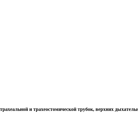
трахеальной и трахеостомической трубок, верхних дыхательн