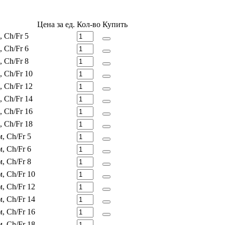
Цена за ед.
Кол-во
Купить
 Сh/Fr 5
 Сh/Fr 6
 Сh/Fr 8
 Сh/Fr 10
 Сh/Fr 12
 Сh/Fr 14
 Сh/Fr 16
 Сh/Fr 18
, Сh/Fr 5
, Сh/Fr 6
, Сh/Fr 8
, Сh/Fr 10
, Сh/Fr 12
, Сh/Fr 14
, Сh/Fr 16
, Сh/Fr 18