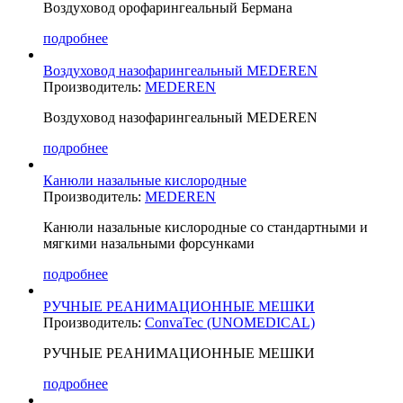
Воздуховод орофарингеальный Бермана
подробнее
Воздуховод назофарингеальный MEDEREN
Производитель:
MEDEREN
Воздуховод назофарингеальный MEDEREN
подробнее
Канюли назальные кислородные
Производитель:
MEDEREN
Канюли назальные кислородные со стандартными и
мягкими назальными форсунками
подробнее
РУЧНЫЕ РЕАНИМАЦИОННЫЕ МЕШКИ
Производитель:
ConvaTec (UNOMEDICAL)
РУЧНЫЕ РЕАНИМАЦИОННЫЕ МЕШКИ
подробнее