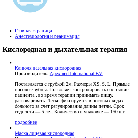
Главная страница
Анестезиология и реанимация
Кислородная и дыхательная терапия
Канюля назальная кислородная
Производитель:
Apexmed International BV
Поставляется с трубкой 2м. Размеры XS, S, L. Прямые
носовые зубцы. Позволяет контролировать состояние
пациента , во время терапии принимать пищу,
разговаривать. Легко фиксируется в носовых ходах
больного за счет регулирования длины петли. Срок
годности — 5 лет. Количество в упаковке — 150 шт.
подробнее
Маска лицевая кислородная