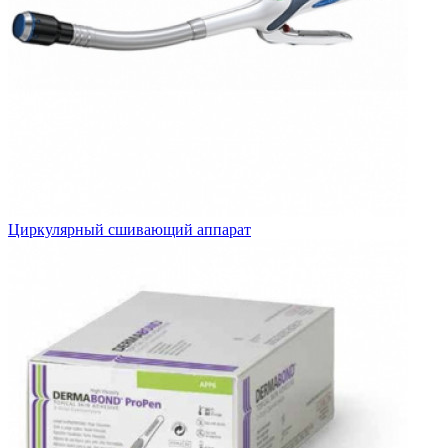
Циркулярный сшивающий аппарат