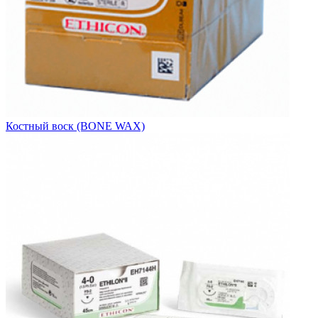
Костный воск (BONE WAX)