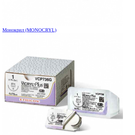
Монокрил (MONOCRYL)