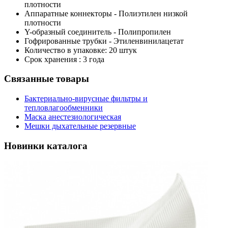
плотности
Аппаратные коннекторы - Полиэтилен низкой
плотности
Y-образный соединитель - Полипропилен
Гофрированные трубки - Этиленвинилацетат
Количество в упаковке: 20 штук
Срок хранения : 3 года
Связанные товары
Бактериально-вирусные фильтры и
тепловлагообменники
Маска анестезиологическая
Мешки дыхательные резервные
Новинки каталога