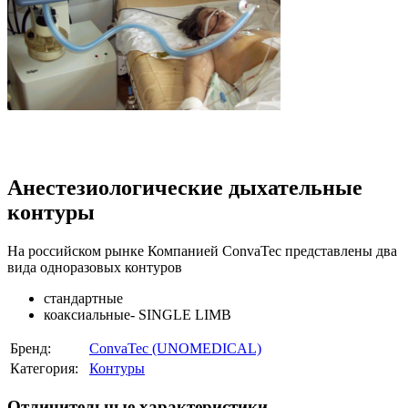
Анестезиологические дыхательные
контуры
На российском рынке Компанией ConvaTec представлены два
вида одноразовых контуров
стандартные
коаксиальные- SINGLE LIMB
Бренд:
ConvaTec (UNOMEDICAL)
Категория:
Контуры
Отличительные характеристики