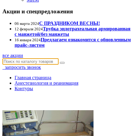
Акции и спецпредложения
С ПРАЗДНИКОМ ВЕСНЫ!
06 марта 2024
Трубка эндотрахеальная армированная
12 февраля 2024
с манжетой/без манжеты
Предлагаем ознакомится с обновленным
16 января 2024
прайс-листом
все акции
запросить звонок
Главная страница
Анестезиология и реанимация
Контуры