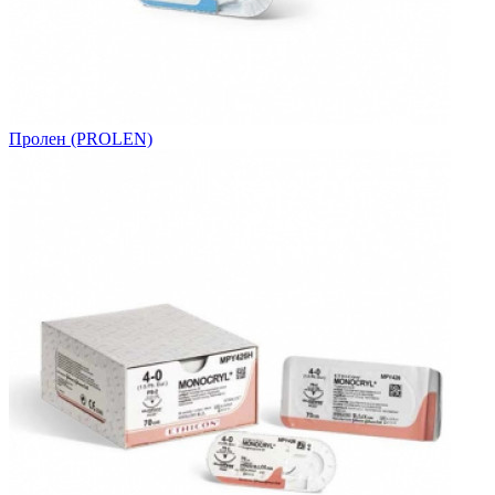
Пролен (PROLEN)