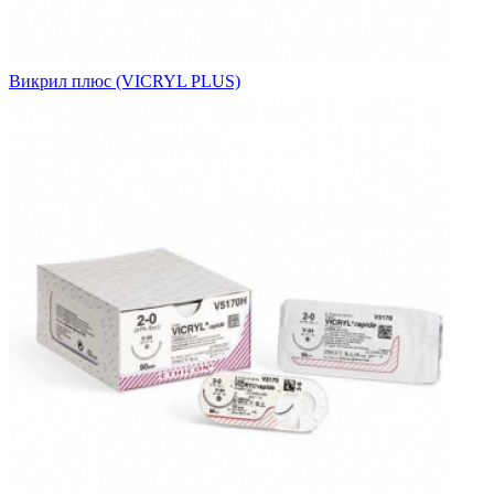
Викрил плюс (VICRYL PLUS)