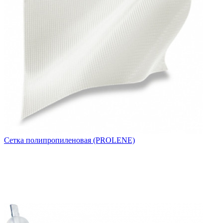
Сетка полипропиленовая (PROLENE)