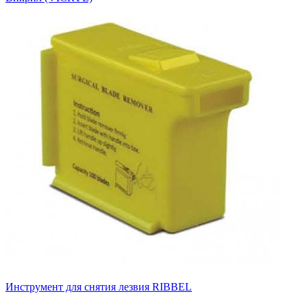
Инструмент для снятия лезвия RIBBEL