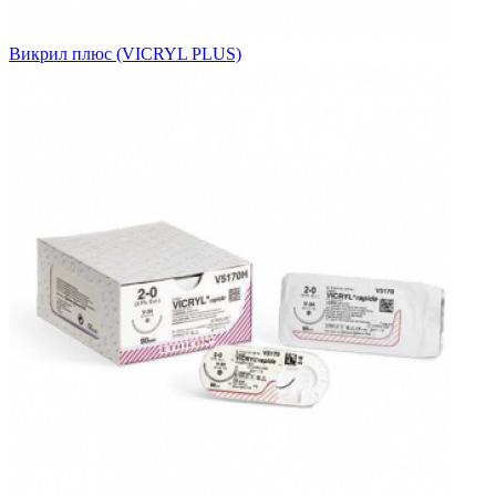
Викрил плюс (VICRYL PLUS)