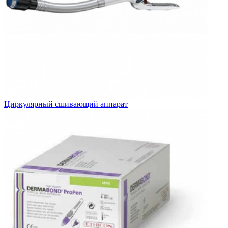
Циркулярный сшивающий аппарат