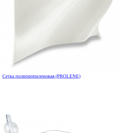
Сетка полипропиленовая (PROLENE)