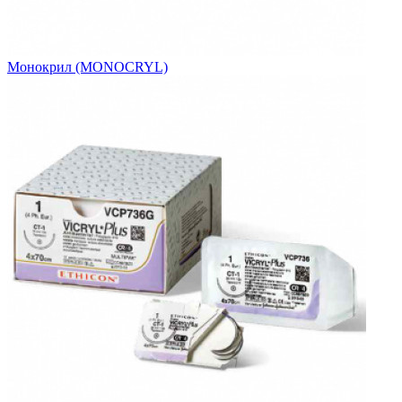
Монокрил (MONOCRYL)