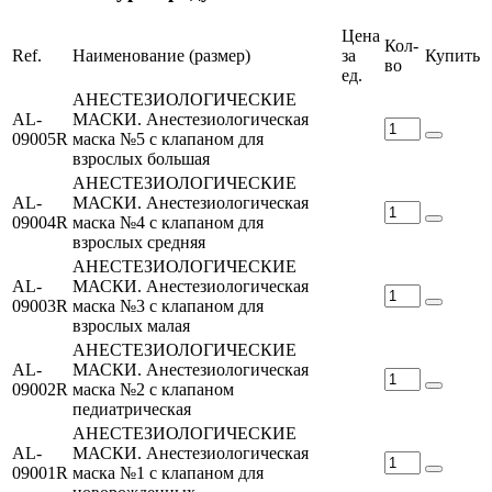
Цена
Кол-
Ref.
Наименование (размер)
за
Купить
во
ед.
АНЕСТЕЗИОЛОГИЧЕСКИЕ
AL-
МАСКИ. Анестезиологическая
09005R
маска №5 с клапаном для
взрослых большая
АНЕСТЕЗИОЛОГИЧЕСКИЕ
AL-
МАСКИ. Анестезиологическая
09004R
маска №4 с клапаном для
взрослых средняя
АНЕСТЕЗИОЛОГИЧЕСКИЕ
AL-
МАСКИ. Анестезиологическая
09003R
маска №3 с клапаном для
взрослых малая
АНЕСТЕЗИОЛОГИЧЕСКИЕ
AL-
МАСКИ. Анестезиологическая
09002R
маска №2 с клапаном
педиатрическая
АНЕСТЕЗИОЛОГИЧЕСКИЕ
AL-
МАСКИ. Анестезиологическая
09001R
маска №1 с клапаном для