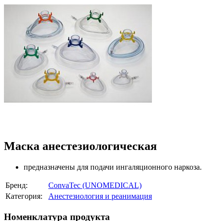
Маска анестезиологическая
предназначены для подачи ингаляционного наркоза.
Бренд:
ConvaTec (UNOMEDICAL)
Категория:
Анестезиология и реанимация
Номенклатура продукта