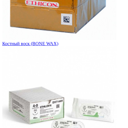
Костный воск (BONE WAX)