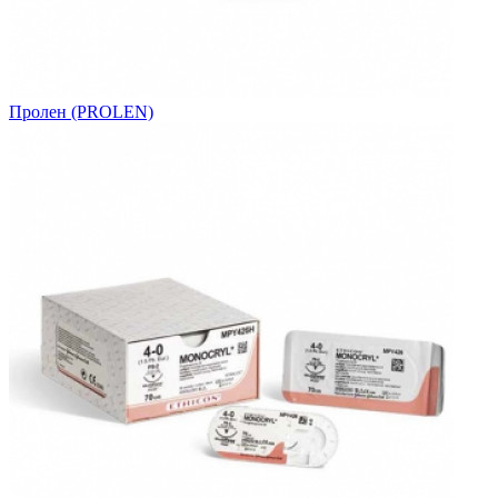
Пролен (PROLEN)