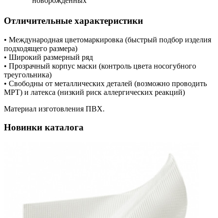
новорожденных
Отличительные характеристики
• Международная цветомаркировка (быстрый подбор изделия
подходящего размера)
• Широкий размерный ряд
• Прозрачный корпус маски (контроль цвета носогубного
треугольника)
• Свободны от металлических деталей (возможно проводить
МРТ) и латекса (низкий риск аллергических реакций)
Материал изготовления ПВХ.
Новинки каталога