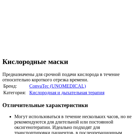
Кислородные маски
Предназначены для срочной подачи кислорода в течение
относительно короткого отрезка времени.
Бренд:
ConvaTec (UNOMEDICAL)
Категория:
Кислородная и дыхательная терапия
Отличительные характеристики
Могут использоваться в течение нескольких часов, но не
рекомендуются для длительной или постоянной
оксигенотерапии. Идеально подходят для
транспортировки пациентов, в послеоперационным