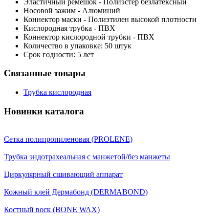
Эластичный ремешок - Полиэстер безлатексный
Носовой зажим - Алюминий
Коннектор маски - Полиэтилен высокой плотности
Кислородная трубка - ПВХ
Коннектор кислородной трубки - ПВХ
Количество в упаковке: 50 штук
Срок годности: 5 лет
Связанные товары
Трубка кислородная
Новинки каталога
Сетка полипропиленовая (PROLENE)
Трубка эндотрахеальная с манжетой/без манжеты
Циркулярный сшивающий аппарат
Кожный клей Дермабонд (DERMABOND)
Костный воск (BONE WAX)