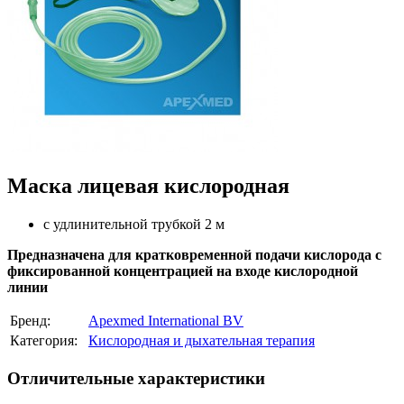
Маска лицевая кислородная
с удлинительной трубкой 2 м
Предназначена для кратковременной подачи кислорода с
фиксированной концентрацией на входе кислородной
линии
Бренд:
Apexmed International BV
Категория:
Кислородная и дыхательная терапия
Отличительные характеристики