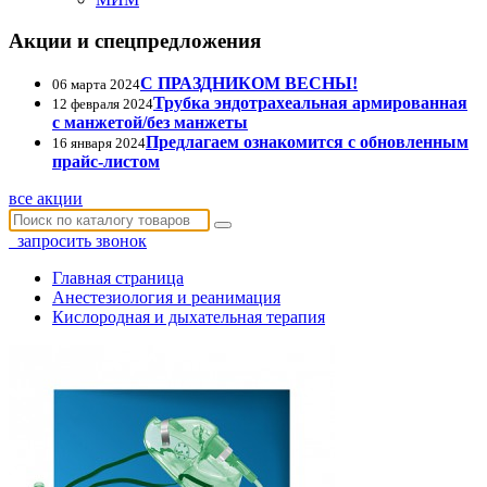
Акции и спецпредложения
С ПРАЗДНИКОМ ВЕСНЫ!
06 марта 2024
Трубка эндотрахеальная армированная
12 февраля 2024
с манжетой/без манжеты
Предлагаем ознакомится с обновленным
16 января 2024
прайс-листом
все акции
запросить звонок
Главная страница
Анестезиология и реанимация
Кислородная и дыхательная терапия